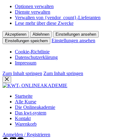
Optionen verwalten
Dienste verwalten
Verwalten von {vendor_count}-Lieferanten
Lese mehr über diese Zwecke
Akzeptieren
Ablehnen
Einstellungen ansehen
Einstellungen ansehen
Einstellungen speichern
Cookie-Richtlinie
Datenschutzerklärung
Impressum
Zum Inhalt springen
Zum Inhalt springen
Startseite
Alle Kurse
Die Onlineakademie
Das kwt-system
Kontakt
Warenkorb
Anmelden / Registrieren