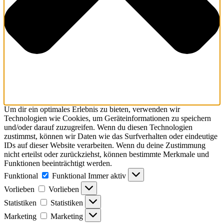
Um dir ein optimales Erlebnis zu bieten, verwenden wir
Technologien wie Cookies, um Geräteinformationen zu speichern
und/oder darauf zuzugreifen. Wenn du diesen Technologien
zustimmst, können wir Daten wie das Surfverhalten oder eindeutige
IDs auf dieser Website verarbeiten. Wenn du deine Zustimmung
nicht erteilst oder zurückziehst, können bestimmte Merkmale und
Funktionen beeinträchtigt werden.
Funktional
Funktional
Immer aktiv
Vorlieben
Vorlieben
Statistiken
Statistiken
Marketing
Marketing