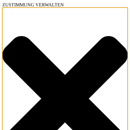
ZUSTIMMUNG VERWALTEN