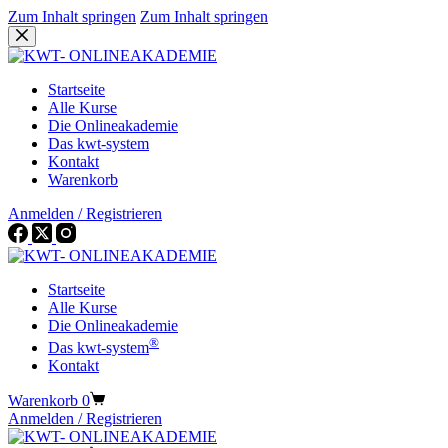
Zum Inhalt springen
Zum Inhalt springen
Startseite
Alle Kurse
Die Onlineakademie
Das kwt-system
Kontakt
Warenkorb
Anmelden / Registrieren
Startseite
Alle Kurse
Die Onlineakademie
®
Das kwt-system
Kontakt
Warenkorb
0
Anmelden / Registrieren