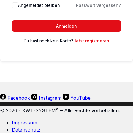
Angemeldet bleiben
Passwort vergessen?
Anmelden
Du hast noch kein Konto?
Jetzt registrieren
Facebook
Instagram
YouTube
®
© 2026 - KWT-SYSTEM
– Alle Rechte vorbehalten.
Impressum
Datenschutz