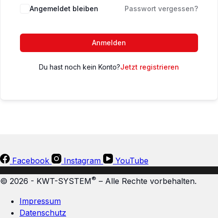
Angemeldet bleiben
Passwort vergessen?
Anmelden
Du hast noch kein Konto?
Jetzt registrieren
Facebook
Instagram
YouTube
®
© 2026 - KWT-SYSTEM
– Alle Rechte vorbehalten.
Impressum
Datenschutz