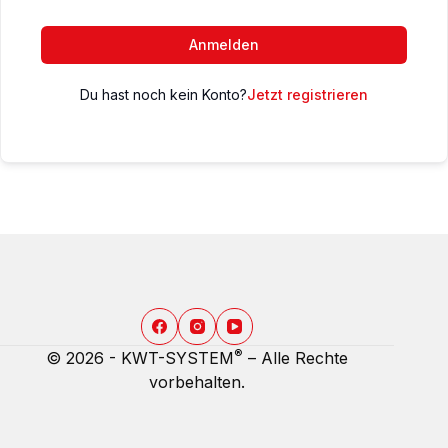
Anmelden
Du hast noch kein Konto?
Jetzt registrieren
®
© 2026 - KWT-SYSTEM
– Alle Rechte
vorbehalten.