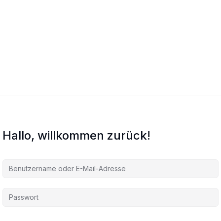
Hallo, willkommen zurück!