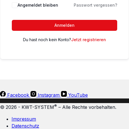
Angemeldet bleiben
Passwort vergessen?
Anmelden
Du hast noch kein Konto?
Jetzt registrieren
Facebook
Instagram
YouTube
®
© 2026 - KWT-SYSTEM
– Alle Rechte vorbehalten.
Impressum
Datenschutz