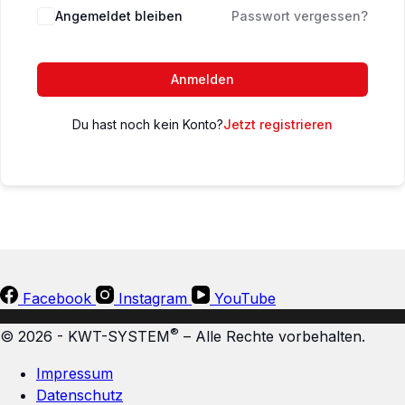
Angemeldet bleiben
Passwort vergessen?
Anmelden
Du hast noch kein Konto?
Jetzt registrieren
Facebook
Instagram
YouTube
®
© 2026 - KWT-SYSTEM
– Alle Rechte vorbehalten.
Impressum
Datenschutz