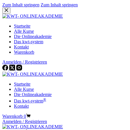
Zum Inhalt springen
Zum Inhalt springen
Startseite
Alle Kurse
Die Onlineakademie
Das kwt-system
Kontakt
Warenkorb
Anmelden / Registrieren
Startseite
Alle Kurse
Die Onlineakademie
®
Das kwt-system
Kontakt
Warenkorb
0
Anmelden / Registrieren