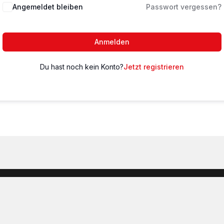
Angemeldet bleiben
Passwort vergessen?
Anmelden
Du hast noch kein Konto?
Jetzt registrieren