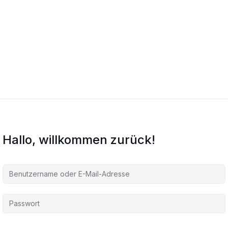
Hallo, willkommen zurück!