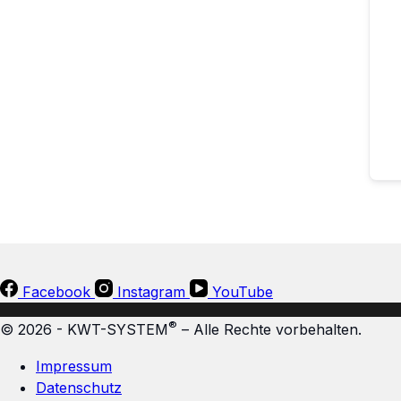
Facebook
Instagram
YouTube
®
© 2026 - KWT-SYSTEM
– Alle Rechte vorbehalten.
Impressum
Datenschutz