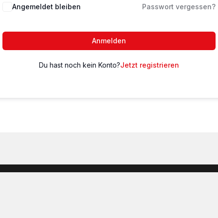
Angemeldet bleiben
Passwort vergessen?
Anmelden
Du hast noch kein Konto?
Jetzt registrieren