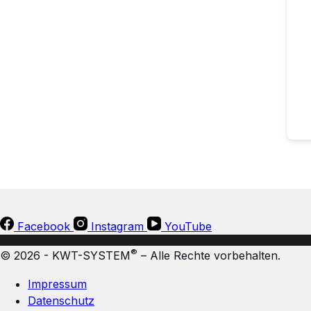
Facebook
Instagram
YouTube
®
© 2026 - KWT-SYSTEM
– Alle Rechte vorbehalten.
Impressum
Datenschutz