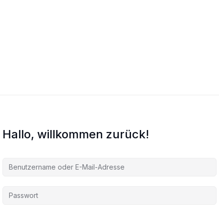
Hallo, willkommen zurück!