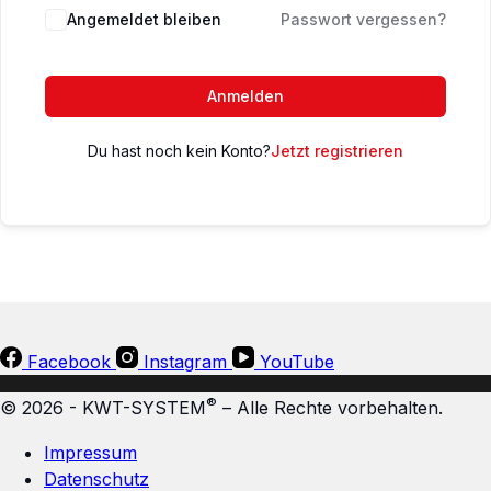
Angemeldet bleiben
Passwort vergessen?
Anmelden
Du hast noch kein Konto?
Jetzt registrieren
Facebook
Instagram
YouTube
®
© 2026 - KWT-SYSTEM
– Alle Rechte vorbehalten.
Impressum
Datenschutz