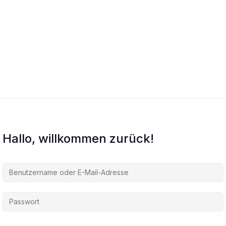
Hallo, willkommen zurück!