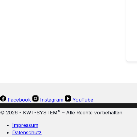
Facebook
Instagram
YouTube
®
© 2026 - KWT-SYSTEM
– Alle Rechte vorbehalten.
Impressum
Datenschutz