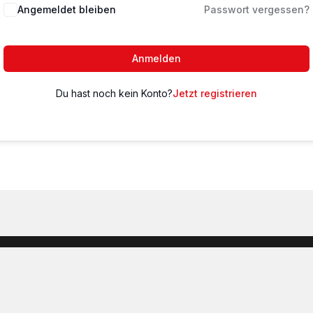
Angemeldet bleiben
Passwort vergessen?
Anmelden
Du hast noch kein Konto?
Jetzt registrieren