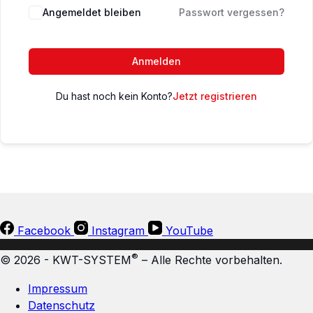
Angemeldet bleiben
Passwort vergessen?
Anmelden
Du hast noch kein Konto?
Jetzt registrieren
Facebook
Instagram
YouTube
®
© 2026 - KWT-SYSTEM
– Alle Rechte vorbehalten.
Impressum
Datenschutz