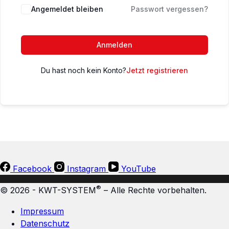
Angemeldet bleiben
Passwort vergessen?
Anmelden
Du hast noch kein Konto?
Jetzt registrieren
Facebook
Instagram
YouTube
®
© 2026 - KWT-SYSTEM
– Alle Rechte vorbehalten.
Impressum
Datenschutz