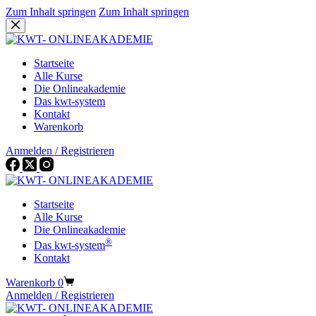
Zum Inhalt springen
Zum Inhalt springen
Startseite
Alle Kurse
Die Onlineakademie
Das kwt-system
Kontakt
Warenkorb
Anmelden / Registrieren
Startseite
Alle Kurse
Die Onlineakademie
®
Das kwt-system
Kontakt
Warenkorb
0
Anmelden / Registrieren