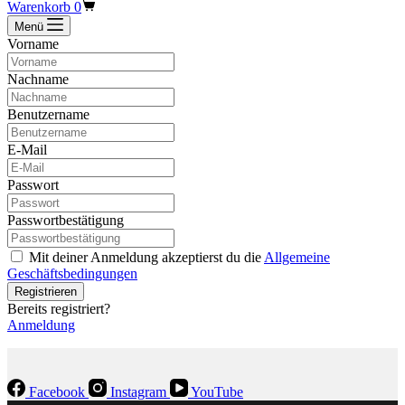
Warenkorb
0
Menü
Vorname
Nachname
Benutzername
E-Mail
Passwort
Passwortbestätigung
Mit deiner Anmeldung akzeptierst du die
Allgemeine
Geschäftsbedingungen
Registrieren
Bereits registriert?
Anmeldung
Facebook
Instagram
YouTube