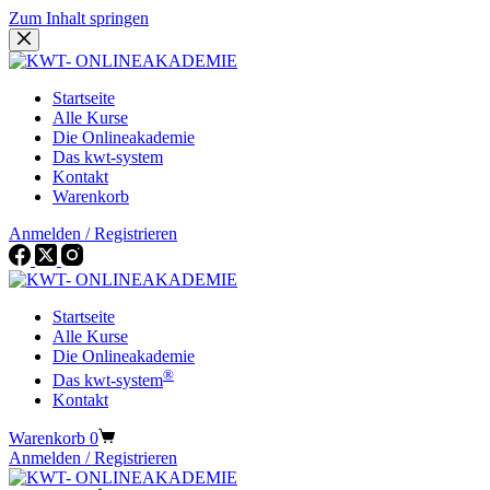
Zum Inhalt springen
Startseite
Alle Kurse
Die Onlineakademie
Das kwt-system
Kontakt
Warenkorb
Anmelden / Registrieren
Startseite
Alle Kurse
Die Onlineakademie
®
Das kwt-system
Kontakt
Warenkorb
0
Anmelden / Registrieren