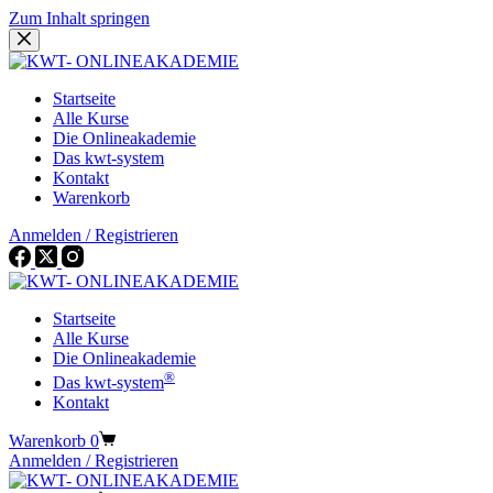
Zum Inhalt springen
Startseite
Alle Kurse
Die Onlineakademie
Das kwt-system
Kontakt
Warenkorb
Anmelden / Registrieren
Startseite
Alle Kurse
Die Onlineakademie
®
Das kwt-system
Kontakt
Warenkorb
0
Anmelden / Registrieren